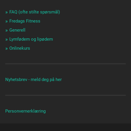
FAQ (ofte stilte spørsmål)
Fredags Fitness
Generell
Lymfødem og lipødem
Onlinekurs
Nyhetsbrev - meld deg på her
Personvernerklæring