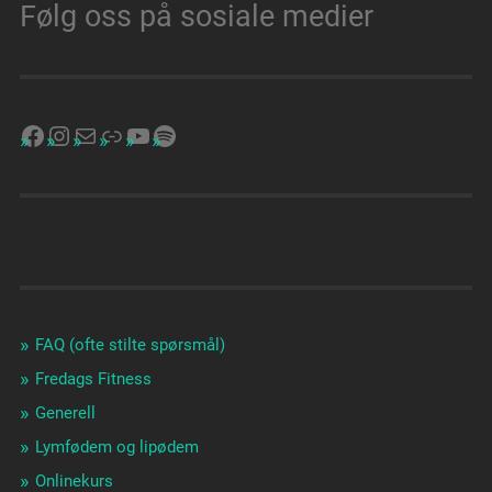
Følg oss på sosiale medier
FAQ (ofte stilte spørsmål)
Fredags Fitness
Generell
Lymfødem og lipødem
Onlinekurs