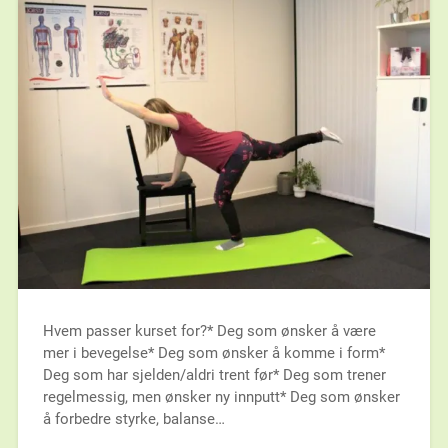
Hvem passer kurset for?* Deg som ønsker å være
mer i bevegelse* Deg som ønsker å komme i form*
Deg som har sjelden/aldri trent før* Deg som trener
regelmessig, men ønsker ny innputt* Deg som ønsker
å forbedre styrke, balanse…