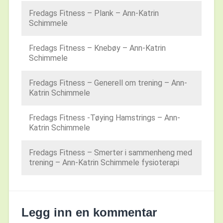
Fredags Fitness – Plank – Ann-Katrin
Schimmele
Fredags Fitness – Knebøy – Ann-Katrin
Schimmele
Fredags Fitness – Generell om trening – Ann-
Katrin Schimmele
Fredags Fitness -Tøying Hamstrings – Ann-
Katrin Schimmele
Fredags Fitness – Smerter i sammenheng med
trening – Ann-Katrin Schimmele fysioterapi
Legg inn en kommentar