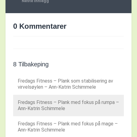
Neste innlegg
0 Kommentarer
8 Tilbakeping
Fredags Fitness – Plank som stabilisering av
virvelsøylen – Ann-Katrin Schimmele
Fredags Fitness – Plank med fokus på rumpa –
Ann-Katrin Schimmele
Fredags Fitness – Plank med fokus på mage –
Ann-Katrin Schimmele