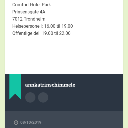
Comfort Hotel Park
Prinsensgate 4A
7012 Trondheim
Helsepersonell: 16.00 til 19.00
Offentlige del: 19.00 til 22.00
annkatrinschimmele
08/10/2019