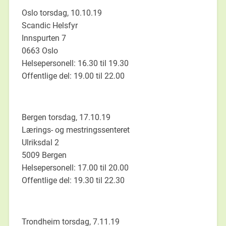
Oslo torsdag, 10.10.19
Scandic Helsfyr
Innspurten 7
0663 Oslo
Helsepersonell: 16.30 til 19.30
Offentlige del: 19.00 til 22.00
Bergen torsdag, 17.10.19
Lærings- og mestringssenteret
Ulriksdal 2
5009 Bergen
Helsepersonell: 17.00 til 20.00
Offentlige del: 19.30 til 22.30
Trondheim torsdag, 7.11.19