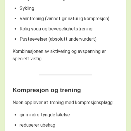
Sykling
Vanntrening (vannet gir naturlig kompresjon)
Rolig yoga og bevegelighetstrening
Pusteøvelser (absolutt undervurdert)
Kombinasjonen av aktivering og avspenning er
spesielt viktig.
Kompresjon og trening
Noen opplever at trening med kompresjonsplagg:
gir mindre tyngdefølelse
reduserer ubehag