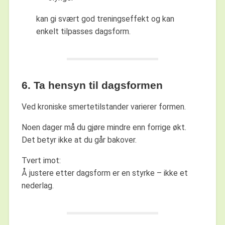
kan gi svært god treningseffekt og kan
enkelt tilpasses dagsform.
6. Ta hensyn til dagsformen
Ved kroniske smertetilstander varierer formen.
Noen dager må du gjøre mindre enn forrige økt.
Det betyr ikke at du går bakover.
Tvert imot:
Å justere etter dagsform er en styrke – ikke et
nederlag.