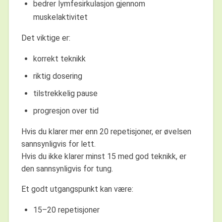
bedrer lymfesirkulasjon gjennom
muskelaktivitet
Det viktige er:
korrekt teknikk
riktig dosering
tilstrekkelig pause
progresjon over tid
Hvis du klarer mer enn 20 repetisjoner, er øvelsen
sannsynligvis for lett.
Hvis du ikke klarer minst 15 med god teknikk, er
den sannsynligvis for tung.
Et godt utgangspunkt kan være:
15–20 repetisjoner