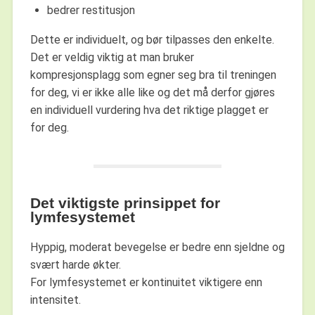
bedrer restitusjon
Dette er individuelt, og bør tilpasses den enkelte.
Det er veldig viktig at man bruker
kompresjonsplagg som egner seg bra til treningen
for deg, vi er ikke alle like og det må derfor gjøres
en individuell vurdering hva det riktige plagget er
for deg.
Det viktigste prinsippet for
lymfesystemet
Hyppig, moderat bevegelse er bedre enn sjeldne og
svært harde økter.
For lymfesystemet er kontinuitet viktigere enn
intensitet.