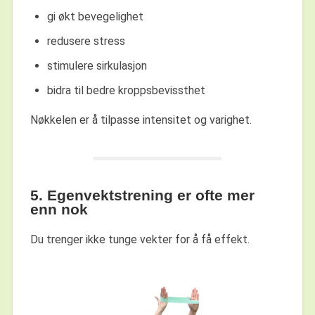
gi økt bevegelighet
redusere stress
stimulere sirkulasjon
bidra til bedre kroppsbevissthet
Nøkkelen er å tilpasse intensitet og varighet.
5. Egenvektstrening er ofte mer
enn nok
Du trenger ikke tunge vekter for å få effekt.