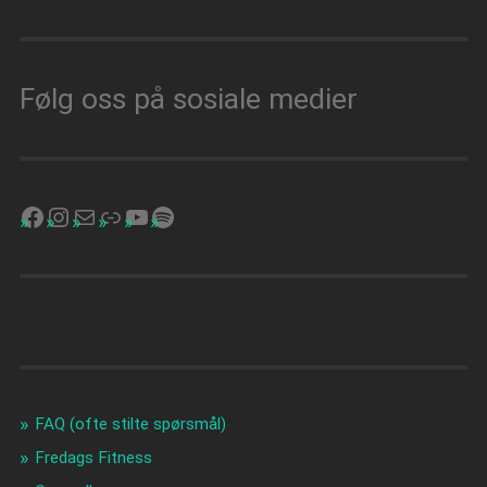
Følg oss på sosiale medier
FAQ (ofte stilte spørsmål)
Fredags Fitness